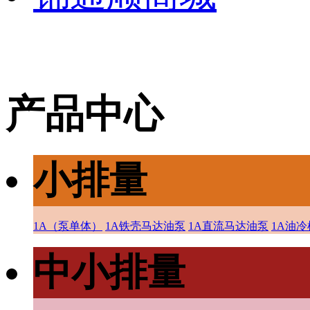
产品中心
小排量
1A（泵单体）
1A铁壳马达油泵
1A直流马达油泵
1A油
中小排量