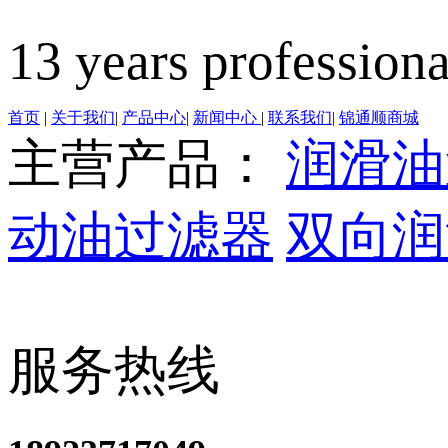
13 years profession
首页
|
关于我们
|
产品中心
|
新闻中心
|
联系我们
|
锦通顺商城
主营产品：
润滑油
动油过滤器
双向润
服务热线