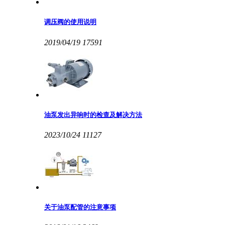
调压阀的使用说明
2019/04/19
17591
油泵发出异响时的检查及解决方法
2023/10/24
11127
关于油泵配管的注意事项