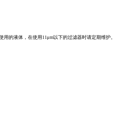
用的液体，在使用11μm以下的过滤器时请定期维护。