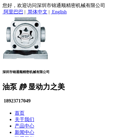
您好，欢迎访问深圳市锦通顺精密机械有限公司
阿里巴巴
|
简体中文
|
English
深圳市锦通顺精密机械有限公司
油泵
静
显动力之美
18923717049
首页
关于我们
产品中心
新闻中心