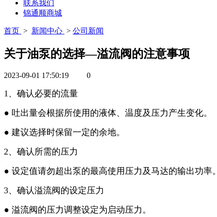
联系我们
锦通顺商城
首页
>
新闻中心
>
公司新闻
关于油泵的选择—溢流阀的注意事项
2023-09-01 17:50:19
0
1、确认必要的流量
● 吐出量会根据所使用的液体、温度及压力产生变化。
● 建议选择时保留一定的余地。
2、确认所需的压力
● 设定值请勿超出泵的最高使用压力及马达的输出功率
3、确认溢流阀的设定压力
● 溢流阀的压力调整设定为启动压力。