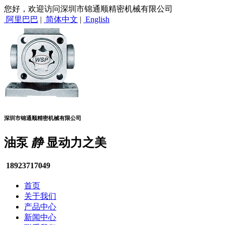
您好，欢迎访问深圳市锦通顺精密机械有限公司
阿里巴巴
|
简体中文
|
English
深圳市锦通顺精密机械有限公司
油泵
静
显动力之美
18923717049
首页
关于我们
产品中心
新闻中心